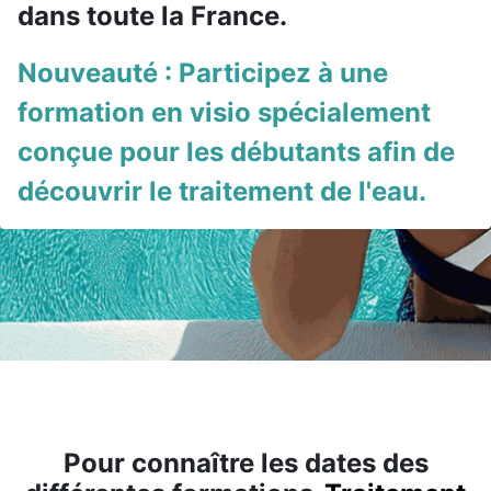
dans toute la France.
Nouveauté : Participez à une
formation en visio spécialement
conçue pour les débutants afin de
découvrir le traitement de l'eau.
Pour connaître les dates des