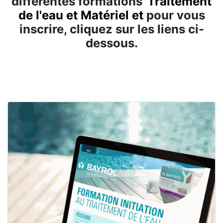
différentes formations
Traitement
de l'eau et Matériel
et
pour vous
inscrire, cliquez sur les liens ci-
dessous.