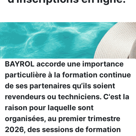
BAYROL accorde une importance
particulière à la formation continue
de ses partenaires qu‘ils soient
revendeurs ou techniciens. C'est la
raison pour laquelle sont
organisées, au premier trimestre
2026, des sessions de formation