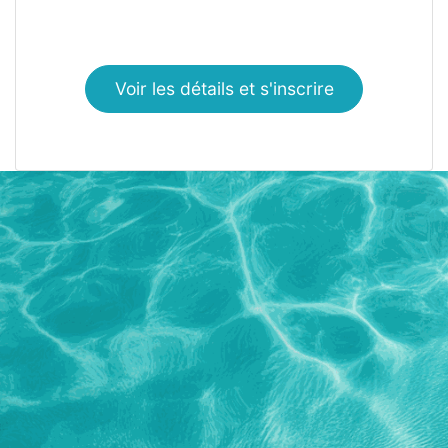
Voir les détails et s'inscrire