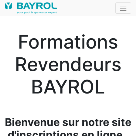
Formations
Revendeurs
BAYROL
Bienvenue sur notre site
d'inscriptions en ligne.