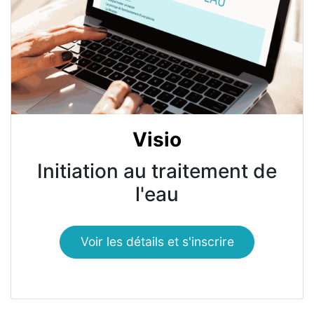
Visio
Initiation au traitement de
l'eau
Voir les détails et s'inscrire