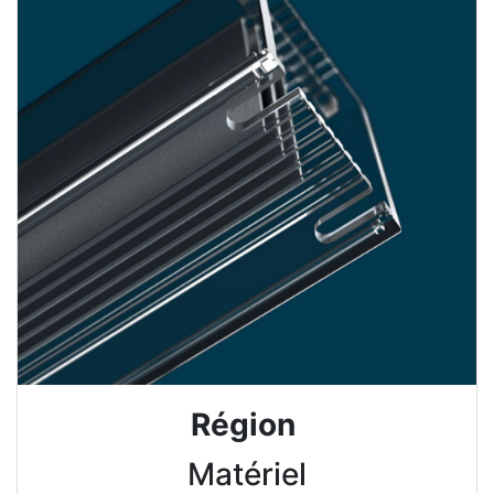
Région
Matériel