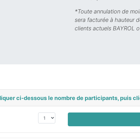
*Toute annulation de moi
sera facturée à hauteur d
clients actuels BAYROL o
diquer ci-dessous le nombre de participants, puis cli