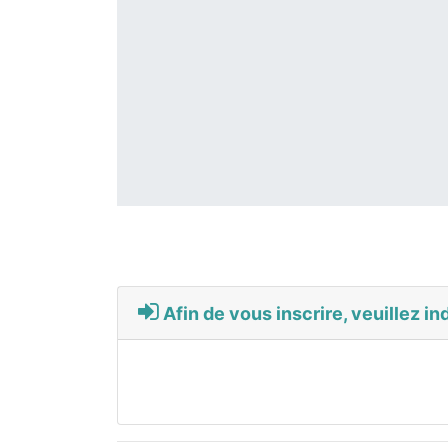
Afin de vous inscrire, veuillez in