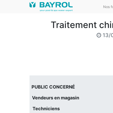
Nos f
Traitement ch
13/
PUBLIC CONCERNÉ
Vendeurs en magasin
Techniciens