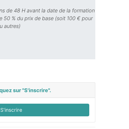
ns de 48 H avant la date de la formation
e 50 % du prix de base (soit 100 € pour
u autres)
quez sur "S'inscrire".
S'inscrire