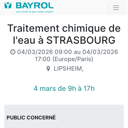
Traitement chimique de
l'eau à STRASBOURG
04/03/2026 09:00
au
04/03/2026
17:00
(
Europe/Paris
)
LIPSHEIM
,
4 mars de 9h à 17h
PUBLIC CONCERNÉ