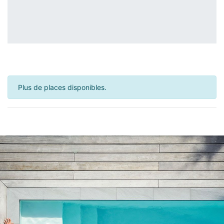
Plus de places disponibles.