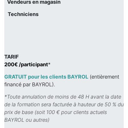
Vendeurs en magasin
Techniciens
TARIF
200€ /participant
*
GRATUIT pour les clients BAYROL
(entièrement
financé par BAYROL).
*Toute annulation de moins de 48 H avant la date
de la formation sera facturée à hauteur de 50 % du
prix de base (soit 100 € pour clients actuels
BAYROL ou autres)