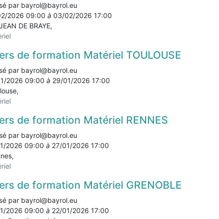
sé par
bayrol@bayrol.eu
02/2026 09:00
à
03/02/2026 17:00
JEAN DE BRAYE
,
riel
iers de formation Matériel TOULOUSE
sé par
bayrol@bayrol.eu
01/2026 09:00
à
29/01/2026 17:00
louse
,
riel
iers de formation Matériel RENNES
sé par
bayrol@bayrol.eu
1/2026 09:00
à
27/01/2026 17:00
nes
,
riel
iers de formation Matériel GRENOBLE
sé par
bayrol@bayrol.eu
1/2026 09:00
à
22/01/2026 17:00